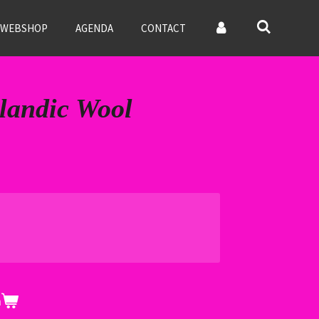
WEBSHOP
AGENDA
CONTACT
landic Wool
n