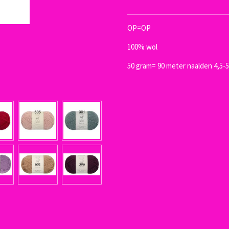
OP=OP
100% wol
50 gram= 90 meter naalden 4,5-5