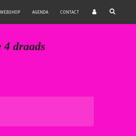
WEBSHOP
AGENDA
CONTACT
 4 draads